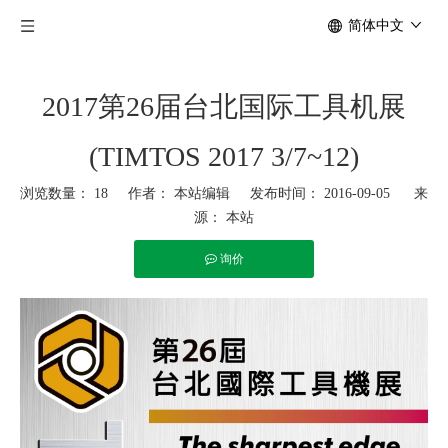
简体中文
2017第26届台北国际工具机展
(TIMTOS 2017 3/7~12)
浏览数量：
18
作者： 本站编辑 发布时间： 2016-09-05 来
源：
本站
询价