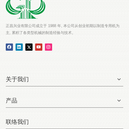
正昌兴业有限公司成立于 1988 年, 本公司从创业初期以制造专用机为
主, 累积了各类型机械的制造经验与技术。
关于我们
产品
联络我们