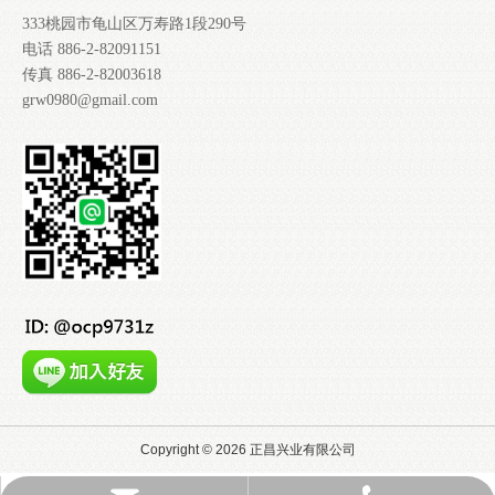
333桃园市龟山区万寿路1段290号
电话 886-2-82091151
传真 886-2-82003618
grw0980@gmail.com
Copyright ©
2026
正昌兴业有限公司