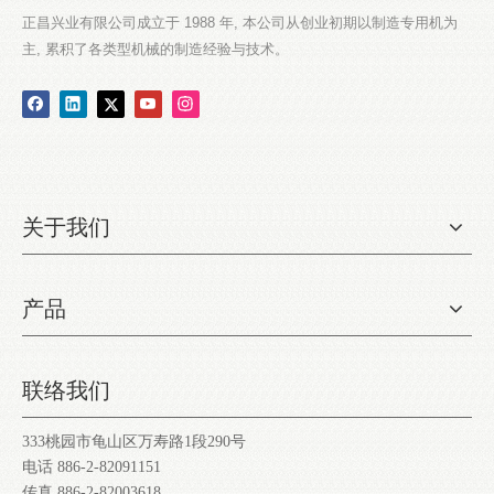
正昌兴业有限公司成立于 1988 年, 本公司从创业初期以制造专用机为
主, 累积了各类型机械的制造经验与技术。
关于我们
产品
联络我们
333桃园市龟山区万寿路1段290号
电话 886-2-82091151
传真 886-2-82003618