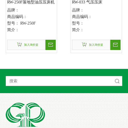
RW-250F落地型油压压床机
RW-033 气压压床
品牌：
品牌：
商品编码：
商品编码：
型号：
RW-250F
型号：
简介：
简介：
加入询价篮
加入询价篮
搜索