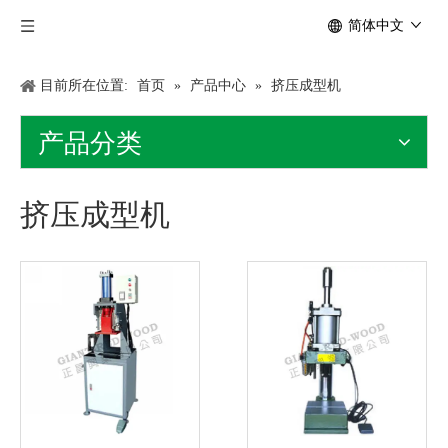
简体中文
目前所在位置:
首页
»
产品中心
»
挤压成型机
产品分类
挤压成型机