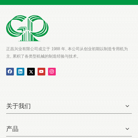
正昌兴业有限公司成立于 1988 年, 本公司从创业初期以制造专用机为
主, 累积了各类型机械的制造经验与技术。
关于我们
产品