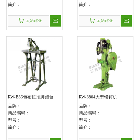
简介：
简介：
加入询价篮
加入询价篮
RW-B36包布钮扣脚踏台
RW-3804大型铆钉机
品牌：
品牌：
商品编码：
商品编码：
型号：
型号：
简介：
简介：