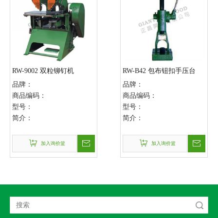
RW-9002 双粒铆钉机
RW-B42 包布钮扣手压台
品牌：
品牌：
商品编码：
商品编码：
型号：
型号：
简介：
简介：
加入询价篮
加入询价篮
搜索