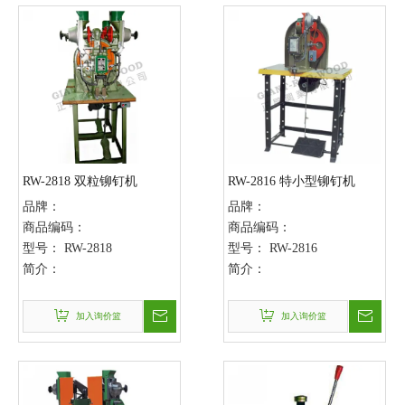
RW-2818 双粒铆钉机
RW-2816 特小型铆钉机
品牌：
品牌：
商品编码：
商品编码：
型号：
RW-2818
型号：
RW-2816
简介：
简介：
加入询价篮
加入询价篮