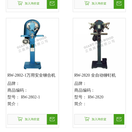
加入询价篮
加入询价篮
RW-2802-1万用安全铆合机
RW-2820 全自动铆钉机
品牌：
品牌：
商品编码：
商品编码：
型号：
RW-2802-1
型号：
RW-2820
简介：
简介：
加入询价篮
加入询价篮