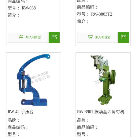
品牌：
商品编码：
商品编码：
型号：
RW-038
型号：
RW-3803T2
简介：
简介：
加入询价篮
加入询价篮
RW-42 手压台
RW-3901 振动盘四角钉机
品牌：
品牌：
商品编码：
商品编码：
型号：
型号：