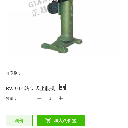
分享到：
RW-037 站立式企眼机
数量：
询价
加入询价篮