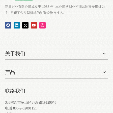
正昌兴业有限公司成立于 1988 年, 本公司从创业初期以制造专用机为
主, 累积了各类型机械的制造经验与技术。
关于我们
产品
联络我们
333桃园市龟山区万寿路1段290号
电话 886-2-82091151