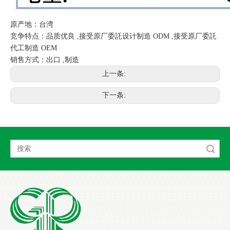
原产地：台湾
竞争特点：品质优良 ,接受原厂委託设计制造 ODM ,接受原厂委託
代工制造 OEM
销售方式：出口 ,制造
上一条:
下一条:
搜索