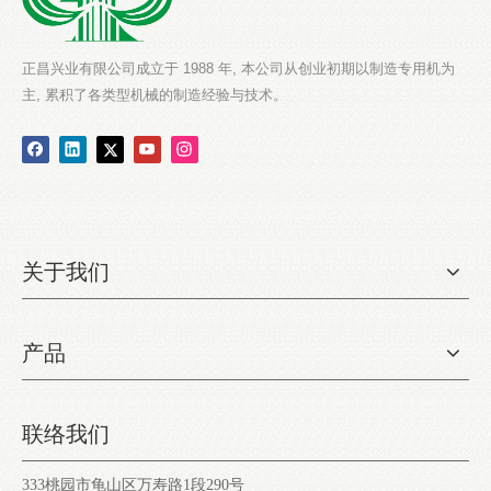
正昌兴业有限公司成立于 1988 年, 本公司从创业初期以制造专用机为
主, 累积了各类型机械的制造经验与技术。
关于我们
产品
联络我们
333桃园市龟山区万寿路1段290号