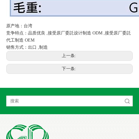
原产地：台湾
竞争特点：品质优良 ,接受原厂委託设计制造 ODM ,接受原厂委託
代工制造 OEM
销售方式：出口 ,制造
上一条:
下一条:
搜索