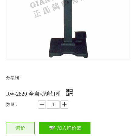
分享到：
RW-2820 全自动铆钉机
数量：
询价
加入询价篮