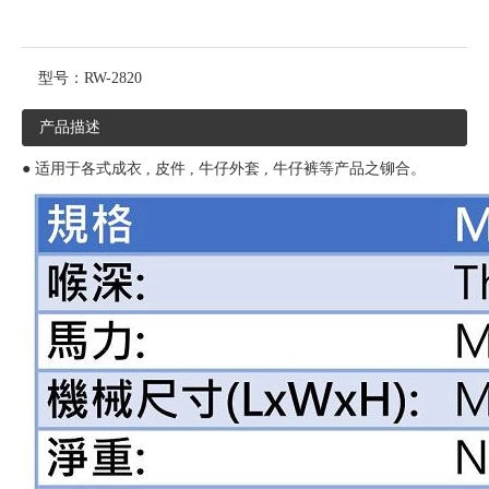
型号：
RW-2820
产品描述
● 适用于各式成衣 , 皮件 , 牛仔外套 , 牛仔裤等产品之铆合。