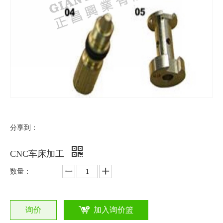
分享到：
CNC车床加工
数量：
询价
加入询价篮