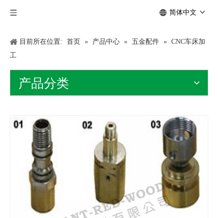
简体中文
目前所在位置:
首页
»
产品中心
»
五金配件
»
CNC车床加
工
产品分类