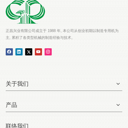
正昌兴业有限公司成立于 1988 年, 本公司从创业初期以制造专用机为
主, 累积了各类型机械的制造经验与技术。
关于我们
产品
联络我们