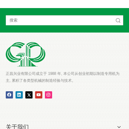
搜索
正昌兴业有限公司成立于 1988 年, 本公司从创业初期以制造专用机为
主, 累积了各类型机械的制造经验与技术。
关于我们