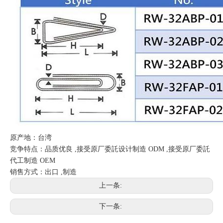
原产地：台湾
竞争特点：品质优良 ,接受原厂委託设计制造 ODM ,接受原厂委託
代工制造 OEM
销售方式：出口 ,制造
上一条:
下一条: