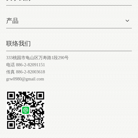
产品
联络我们
333桃园市龟山区万寿路1段290号
电话 886-2-82091151
传真 886-2-82003618
grw0980@gmail.com